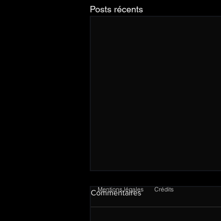
Posts récents
Mentions légales
Crédits
Commentaires