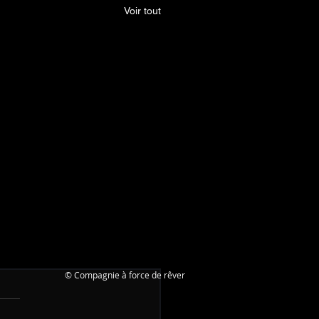
Voir tout
© Compagnie à force de rêver