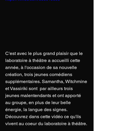
C'est avec le plus grand plaisir que le 
laboratoire à théâtre a accueilli cette 
année, à l'occasion de sa nouvelle 
création, trois jeunes comédiens 
supplémentaires. Samantha, Witchmine 
et Vassiriki sont  par ailleurs trois 
jeunes malentendants et ont apporté 
au groupe, en plus de leur belle 
énergie, la langue des signes. 
Découvrez dans cette vidéo ce qu'ils 
vivent au coeur du laboratoire à théâtre.