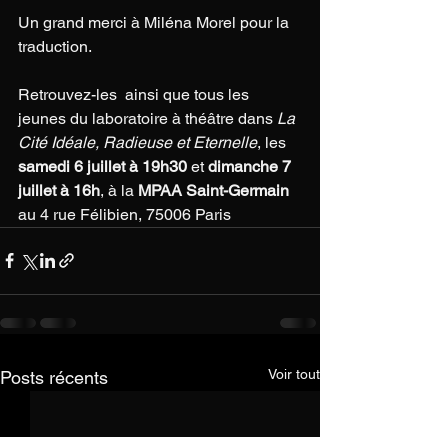
Un grand merci à Miléna Morel pour la 
traduction.
Retrouvez-les  ainsi que tous les 
jeunes du laboratoire à théâtre dans 
La 
Cité Idéale, Radieuse et Eternelle
, les 
samedi 6 juillet à 19h30
 et 
dimanche 7 
juillet à 16h
, à la 
MPAA Saint-Germain
au 4 rue Félibien, 75006 Paris
Voir tout
Posts récents